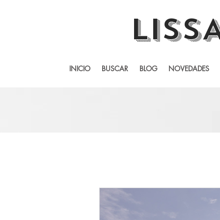
LISS
INICIO
BUSCAR
BLOG
NOVEDADES