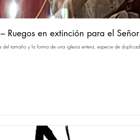
Ruegos en extinción para el Señor 
 del tamaño y la forma de una iglesia entera, especie de duplicad