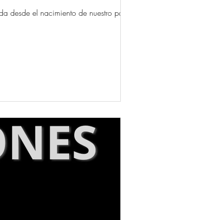
da desde el nacimiento de nuestro país