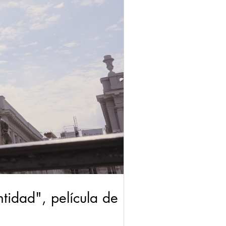
tidad", película de