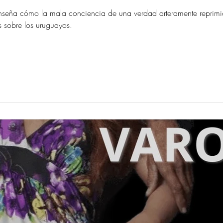
nseña cómo la mala conciencia de una verdad arteramente reprimi
 sobre los uruguayos.