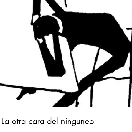
– La otra cara del ninguneo