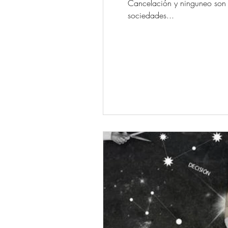
Cancelación y ninguneo son l
sociedades...