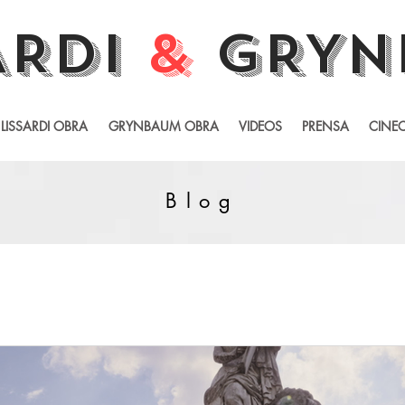
ARDI
&
GRYN
LISSARDI OBRA
GRYNBAUM OBRA
VIDEOS
PRENSA
CINEC
Blog