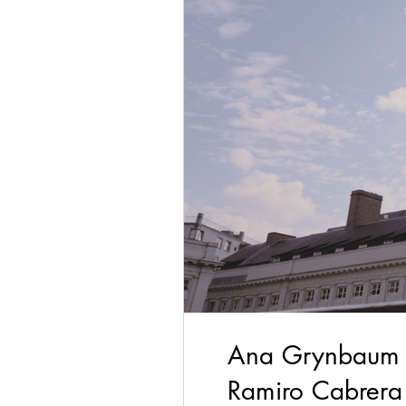
Ana Grynbaum - 
Ramiro Cabrera