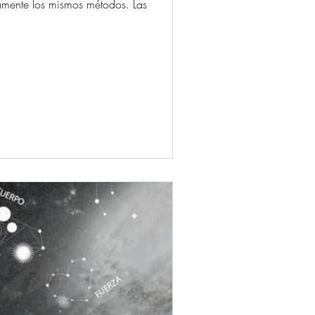
camente los mismos métodos. Las