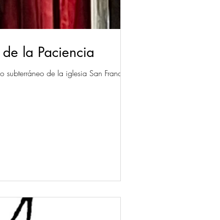
de la Paciencia
o subterráneo de la iglesia San Francisco