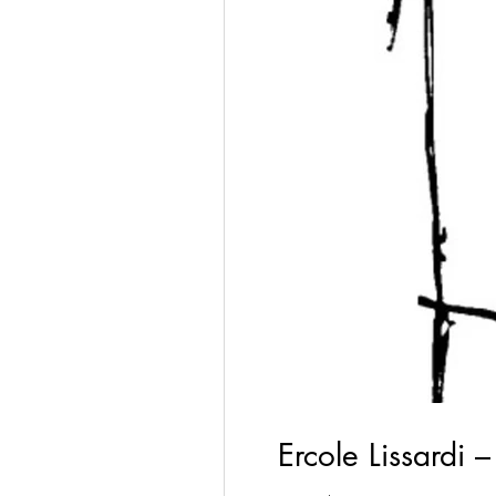
Ercole Lissardi 