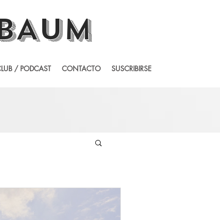
BAUM
LUB / PODCAST
CONTACTO
SUSCRIBIRSE