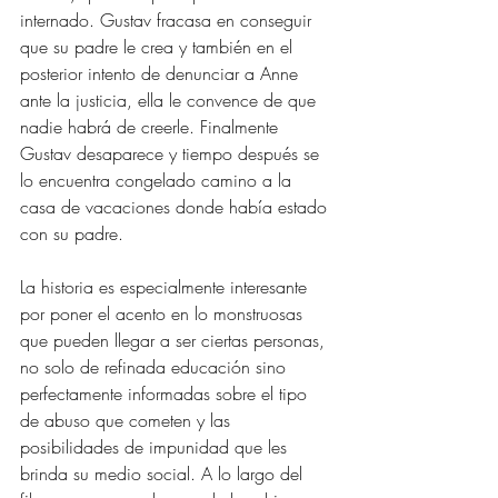
internado. Gustav fracasa en conseguir 
que su padre le crea y también en el 
posterior intento de denunciar a Anne 
ante la justicia, ella le convence de que 
nadie habrá de creerle. Finalmente 
Gustav desaparece y tiempo después se 
lo encuentra congelado camino a la 
casa de vacaciones donde había estado 
con su padre. 
La historia es especialmente interesante 
por poner el acento en lo monstruosas 
que pueden llegar a ser ciertas personas, 
no solo de refinada educación sino 
perfectamente informadas sobre el tipo 
de abuso que cometen y las 
posibilidades de impunidad que les 
brinda su medio social. A lo largo del 