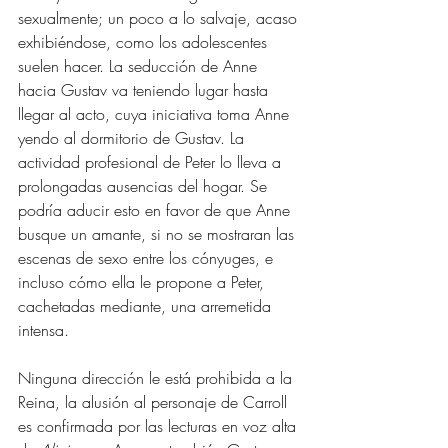
sexualmente; un poco a lo salvaje, acaso 
exhibiéndose, como los adolescentes 
suelen hacer. La seducción de Anne 
hacia Gustav va teniendo lugar hasta 
llegar al acto, cuya iniciativa toma Anne 
yendo al dormitorio de Gustav. La 
actividad profesional de Peter lo lleva a 
prolongadas ausencias del hogar. Se 
podría aducir esto en favor de que Anne 
busque un amante, si no se mostraran las 
escenas de sexo entre los cónyuges, e 
incluso cómo ella le propone a Peter, 
cachetadas mediante, una arremetida 
intensa. 
Ninguna dirección le está prohibida a la 
Reina, la alusión al personaje de Carroll 
es confirmada por las lecturas en voz alta 