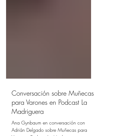
Conversación sobre Muñecas
para Varones en Podcast La
Madriguera