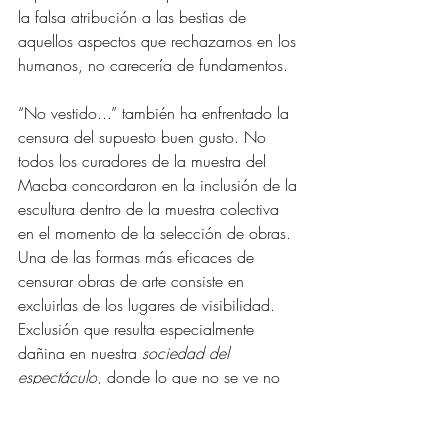
la falsa atribución a las bestias de 
aquellos aspectos que rechazamos en los 
humanos, no carecería de fundamentos. 
“No vestido...” también ha enfrentado la 
censura del supuesto buen gusto. No 
todos los curadores de la muestra del 
Macba concordaron en la inclusión de la 
escultura dentro de la muestra colectiva 
en el momento de la selección de obras. 
Una de las formas más eficaces de 
censurar obras de arte consiste en 
excluirlas de los lugares de visibilidad. 
Exclusión que resulta especialmente 
dañina en nuestra 
sociedad del 
espectáculo
, donde lo que no se ve no 
existe. [5] 