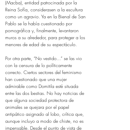
(Macba), entidad patrocinada por la 
Reina Sofía, considerasen a la escultura 
como un agravio. Ya en la Bienal de San 
Pablo se la había cuestionado por 
pornográfica y, finalmente, levantaron 
muros a su alrededor, para proteger a los 
menores de edad de su espectáculo. 
Por otra parte, “No vestido...” se las vio 
con la censura de lo políticamente 
correcto. Ciertos sectores del feminismo 
han cuestionado que una mujer 
admirable como Domitila esté situada 
entre las dos bestias. No hay noticias de 
que alguna sociedad protectora de 
animales se quejara por el papel 
antipático asignado al lobo, crítica que, 
aunque incluyo a modo de chiste, no es 
impensable. Desde el punto de vista de 