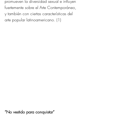
promueven la diversidad sexual e influyen 
fuertemente sobre el Arte Contemporáneo, 
y también con ciertas características del 
arte popular latinoamericano. (1) 
“No vestido para conquistar” 