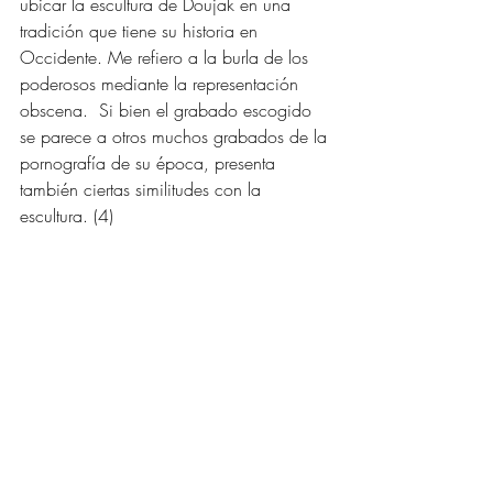
ubicar la escultura de Doujak en una 
tradición que tiene su historia en 
Occidente. Me refiero a la burla de los 
poderosos mediante la representación 
obscena.  Si bien el grabado escogido 
se parece a otros muchos grabados de la 
pornografía de su época, presenta 
también ciertas similitudes con la 
escultura. (4) 