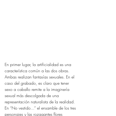
En primer lugar, la artificialidad es una 
característica común a las dos obras. 
Ambas realizan fantasías sexuales. En el 
caso del grabado, es claro que tener 
sexo a caballo remite a la imaginería 
sexual más descolgada de una 
representación naturalista de la realidad. 
En “No vestido...” el ensamble de los tres 
personajes y las rozagantes flores 