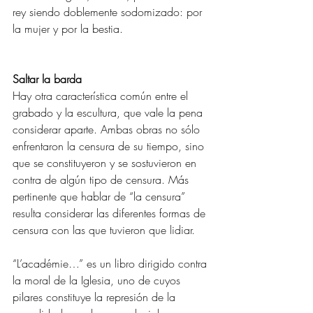
rey siendo doblemente sodomizado: por 
la mujer y por la bestia. 
Saltar la barda 
Hay otra característica común entre el 
grabado y la escultura, que vale la pena 
considerar aparte. Ambas obras no sólo 
enfrentaron la censura de su tiempo, sino 
que se constituyeron y se sostuvieron en 
contra de algún tipo de censura. Más 
pertinente que hablar de “la censura” 
resulta considerar las diferentes formas de 
censura con las que tuvieron que lidiar. 
“L’académie…” es un libro dirigido contra 
la moral de la Iglesia, uno de cuyos 
pilares constituye la represión de la 