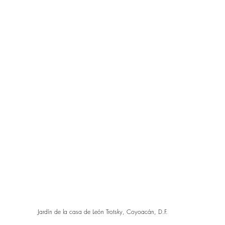
Jardín de la casa de León Trotsky, Coyoacán, D.F.