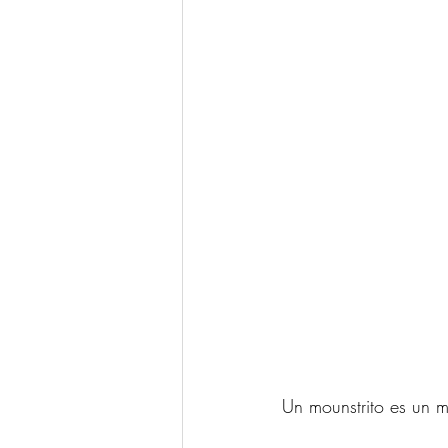
Un mounstrito es un m