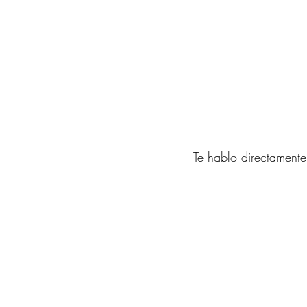
Te hablo directament