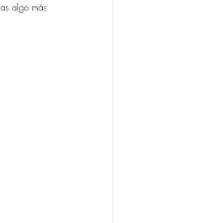
ras algo más 