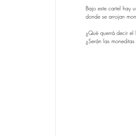
Bajo este cartel hay
donde se arrojan mo
¿Qué querrá decir el 
¿Serán las moneditas