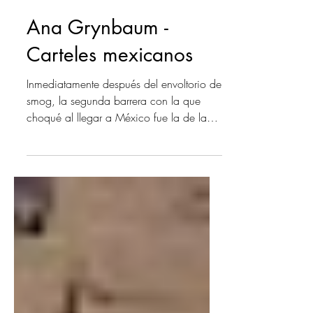
Ana Grynbaum -
Carteles mexicanos
Inmediatamente después del envoltorio de
smog, la segunda barrera con la que
choqué al llegar a México fue la de la
lengua. Por más...