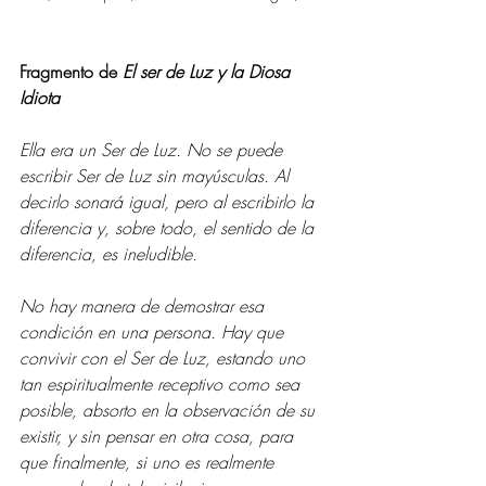
Fragmento de 
El ser de Luz y la Diosa 
Idiota
Ella era un Ser de Luz. No se puede 
escribir Ser de Luz sin mayúsculas. Al 
decirlo sonará igual, pero al escribirlo la 
diferencia y, sobre todo, el sentido de la 
diferencia, es ineludible. 
No hay manera de demostrar esa 
condición en una persona. Hay que 
convivir con el Ser de Luz, estando uno 
tan espiritualmente receptivo como sea 
posible, absorto en la observación de su 
existir, y sin pensar en otra cosa, para 
que finalmente, si uno es realmente 