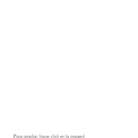
(Para ampliar, hacer click en la imagen) 