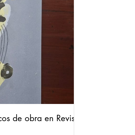
ticos de obra en Revista