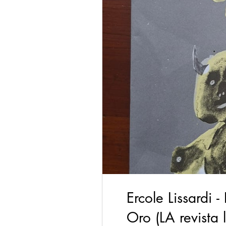
Ercole Lissardi 
Oro (LA revista 