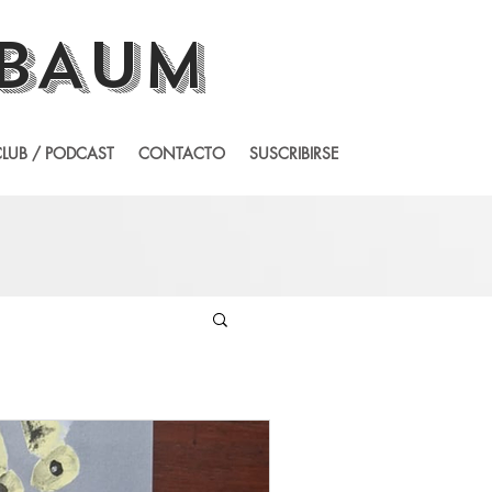
BAUM
LUB / PODCAST
CONTACTO
SUSCRIBIRSE