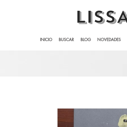
LISS
INICIO
BUSCAR
BLOG
NOVEDADES