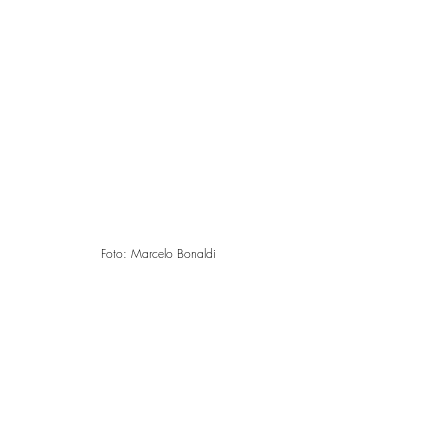
Foto: Marcelo Bonaldi 