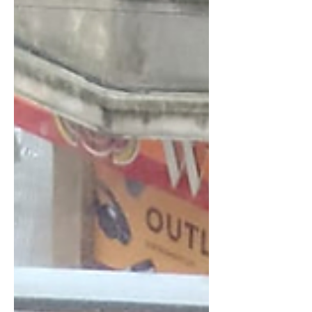
La fascinación por la cosa artificial con
atributos femeninos se vincula a una serie
de ideas respecto de la naturaleza
femenina, que en el objeto material se
procu