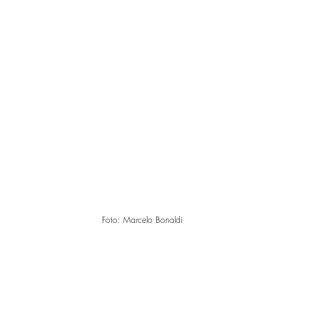
Foto: Marcelo Bonaldi 