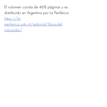
El volumen consta de 468 páginas y es 
distribuido en Argentina por La Periférica 
https://la-
periferica.sutty.nl/editorial/libros-del-
inquisidor/