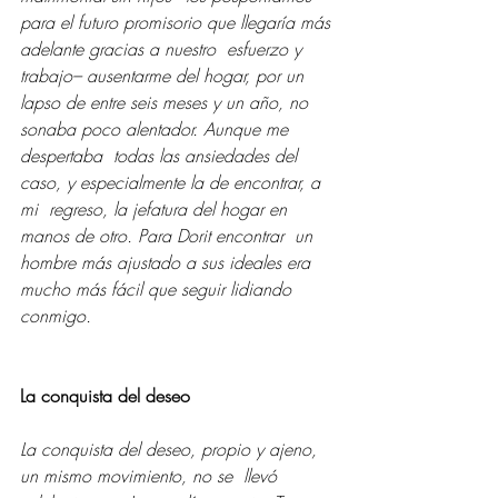
para el futuro promisorio que llegaría más 
adelante gracias a nuestro  esfuerzo y 
trabajo– ausentarme del hogar, por un 
lapso de entre seis meses y un año, no 
sonaba poco alentador. Aunque me 
despertaba  todas las ansiedades del 
caso, y especialmente la de encontrar, a 
mi  regreso, la jefatura del hogar en 
manos de otro. Para Dorit encontrar  un 
hombre más ajustado a sus ideales era 
mucho más fácil que seguir lidiando 
conmigo. 
La conquista del deseo 
La conquista del deseo, propio y ajeno, 
un mismo movimiento, no se  llevó 