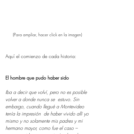
(Para ampliar, hacer click en la imagen) 
Aquí el comienzo de cada historia: 
El hombre que pudo haber sido
Iba a decir que volví, pero no es posible 
volver a donde nunca se  estuvo. Sin 
embargo, cuando llegué a Montevideo 
tenía la impresión  de haber vivido allí yo 
mismo y no solamente mis padres y mi 
hermano mayor, como fue el caso –