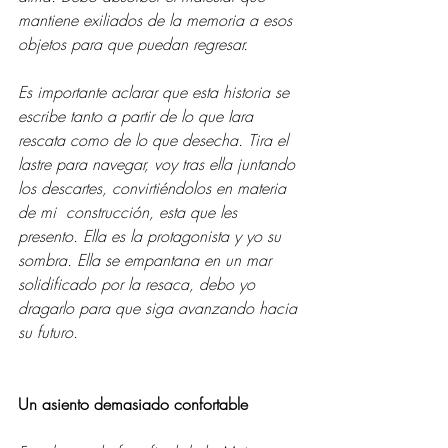
mantiene exiliados de la memoria a esos 
objetos para que puedan regresar.  
Es importante aclarar que esta historia se 
escribe tanto a partir de lo que Iara 
rescata como de lo que desecha. Tira el 
lastre para navegar, voy tras ella juntando 
los descartes, convirtiéndolos en materia 
de mi  construcción, esta que les 
presento. Ella es la protagonista y yo su 
sombra. Ella se empantana en un mar 
solidificado por la resaca, debo yo 
dragarlo para que siga avanzando hacia 
su futuro. 
Un asiento demasiado confortable 