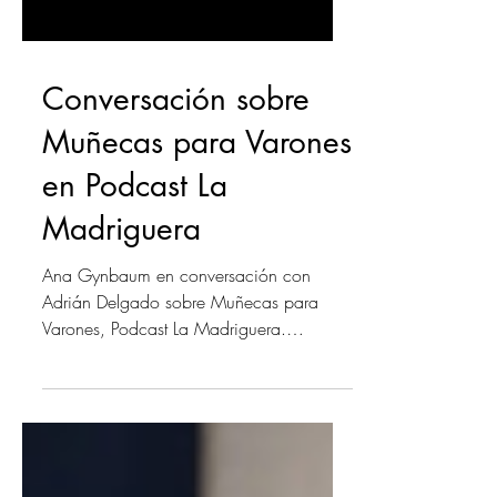
Conversación sobre
Muñecas para Varones
en Podcast La
Madriguera
Ana Gynbaum en conversación con
Adrián Delgado sobre Muñecas para
Varones, Podcast La Madriguera.
Escuchar la conversación