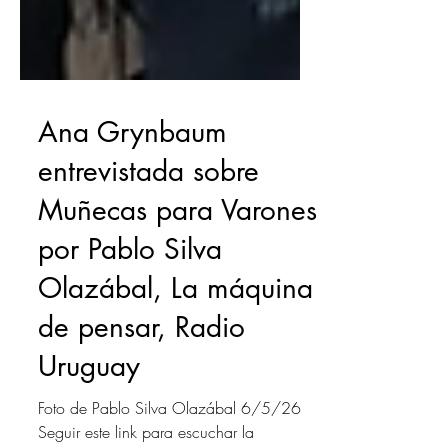
Ana Grynbaum
entrevistada sobre
Muñecas para Varones
por Pablo Silva
Olazábal, La máquina
de pensar, Radio
Uruguay