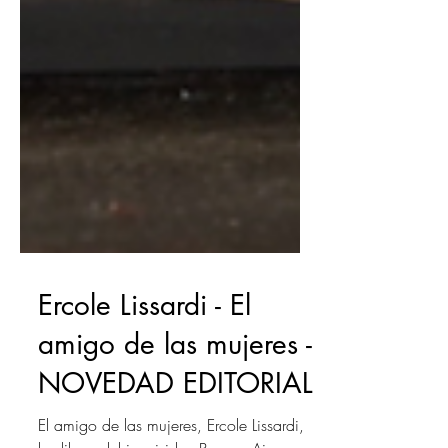
Ercole Lissardi - El
amigo de las mujeres -