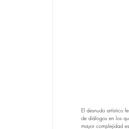
El desnudo artístico 
de diálogos en los qu
mayor complejidad es