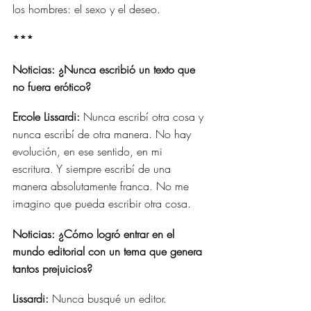
los hombres: el sexo y el deseo.
*** 
Noticias: ¿Nunca escribió un texto que 
no fuera erótico?
Ercole Lissardi:
 Nunca escribí otra cosa y 
nunca escribí de otra manera. No hay 
evolución, en ese sentido, en mi 
escritura. Y siempre escribí de una 
manera absolutamente franca. No me 
imagino que pueda escribir otra cosa.
Noticias: ¿Cómo logró entrar en el 
mundo editorial con un tema que genera 
tantos prejuicios?
Lissardi:
 Nunca busqué un editor. 