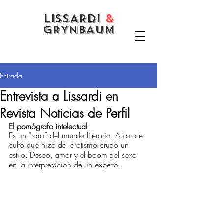
LISSARDI
&
GRYNBAUM
Entrada
Entrevista a Lissardi en
Revista Noticias de Perfil
El pornógrafo intelectual 
Es un “raro” del mundo literario. Autor de 
culto que hizo del erotismo crudo un 
estilo. Deseo, amor y el boom del sexo 
en la interpretación de un experto.