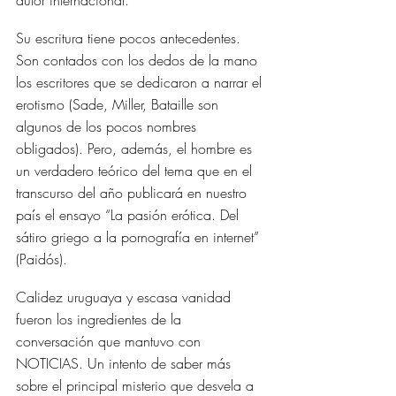
Su escritura tiene pocos antecedentes. 
Son contados con los dedos de la mano 
los escritores que se dedicaron a narrar el 
erotismo (Sade, Miller, Bataille son 
algunos de los pocos nombres 
obligados). Pero, además, el hombre es 
un verdadero teórico del tema que en el 
transcurso del año publicará en nuestro 
país el ensayo “La pasión erótica. Del 
sátiro griego a la pornografía en internet” 
(Paidós).
Calidez uruguaya y escasa vanidad 
fueron los ingredientes de la 
conversación que mantuvo con 
NOTICIAS. Un intento de saber más 
sobre el principal misterio que desvela a 