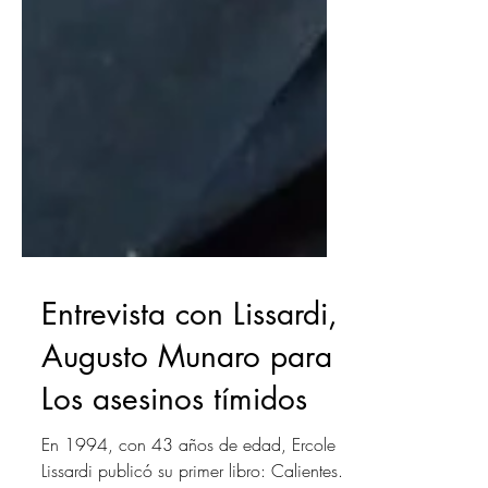
Entrevista con Lissardi,
Augusto Munaro para
Los asesinos tímidos