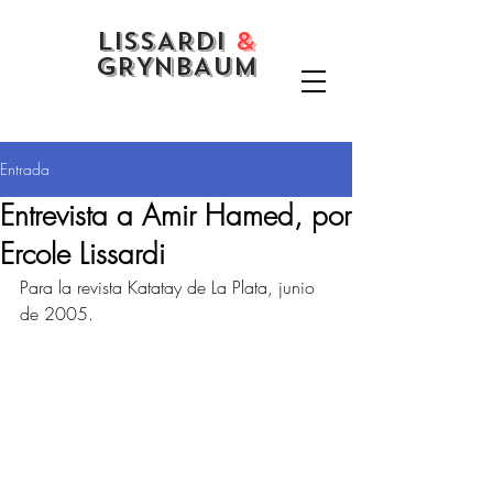
LISSARDI
&
GRYNBAUM
Entrada
Entrevista a Amir Hamed, por
Ercole Lissardi
Para la revista Katatay de La Plata, junio 
de 2005. 