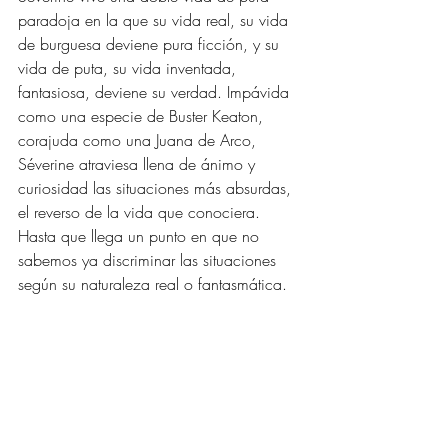
paradoja en la que su vida real, su vida 
de burguesa deviene pura ficción, y su 
vida de puta, su vida inventada, 
fantasiosa, deviene su verdad. Impávida 
como una especie de Buster Keaton, 
corajuda como una Juana de Arco, 
Séverine atraviesa llena de ánimo y 
curiosidad las situaciones más absurdas, 
el reverso de la vida que conociera. 
Hasta que llega un punto en que no 
sabemos ya discriminar las situaciones 
según su naturaleza real o fantasmática. 