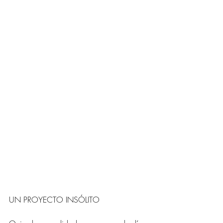
UN PROYECTO INSÓLITO