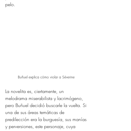
pelo. 
Buñuel explica cómo violar a Séverine 
La novelita es, ciertamente, un 
melodrama miserabilista y lacrimógeno, 
pero Buñuel decidió buscarle la vuelta. Si 
una de sus áreas temáticas de 
predilección era la burguesía, sus manías 
y perversiones, este personaje, cuya 