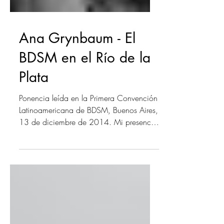
Ana Grynbaum - El
BDSM en el Río de la
Plata
Ponencia leída en la Primera Convención
Latinoamericana de BDSM, Buenos Aires,
13 de diciembre de 2014. Mi presencia
aquí hoy se debe...