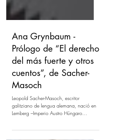
Ana Grynbaum -
Prólogo de “El derecho
del más fuerte y otros
cuentos”, de Sacher-
Masoch
Leopold Sacher-Masoch, escritor
galitziano de lengua alemana, nació en
Lemberg –Imperio Austro Húngaro