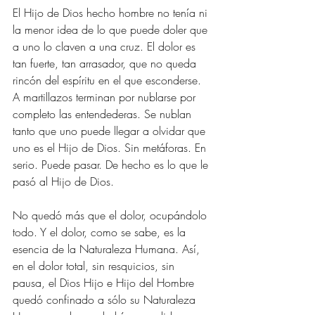
El Hijo de Dios hecho hombre no tenía ni 
la menor idea de lo que puede doler que 
a uno lo claven a una cruz. El dolor es 
tan fuerte, tan arrasador, que no queda 
rincón del espíritu en el que esconderse. 
A martillazos terminan por nublarse por 
completo las entendederas. Se nublan 
tanto que uno puede llegar a olvidar que 
uno es el Hijo de Dios. Sin metáforas. En 
serio. Puede pasar. De hecho es lo que le 
pasó al Hijo de Dios. 
No quedó más que el dolor, ocupándolo 
todo. Y el dolor, como se sabe, es la 
esencia de la Naturaleza Humana. Así, 
en el dolor total, sin resquicios, sin 
pausa, el Dios Hijo e Hijo del Hombre 
quedó confinado a sólo su Naturaleza 