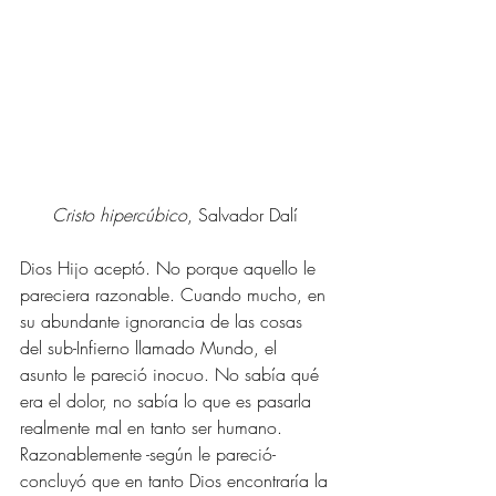
Cristo hipercúbico
, Salvador Dalí 
Dios Hijo aceptó. No porque aquello le 
pareciera razonable. Cuando mucho, en 
su abundante ignorancia de las cosas 
del sub-Infierno llamado Mundo, el 
asunto le pareció inocuo. No sabía qué 
era el dolor, no sabía lo que es pasarla 
realmente mal en tanto ser humano. 
Razonablemente -según le pareció- 
concluyó que en tanto Dios encontraría la 