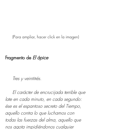
(Para ampliar, hacer click en la imagen) 
Fragmento de 
El ápice
     Tres y veintitrés. 
     El carácter de encrucijada terrible que 
late en cada minuto, en cada segundo: 
ése es el espantoso secreto del Tiempo, 
aquello contra lo que luchamos con 
todas las fuerzas del alma, aquello que 
nos agota impidiéndonos cualquier 