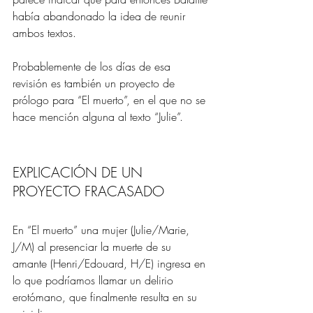
había abandonado la idea de reunir 
ambos textos.
Probablemente de los días de esa 
revisión es también un proyecto de 
prólogo para “El muerto”, en el que no se 
hace mención alguna al texto “Julie”.
EXPLICACIÓN DE UN 
PROYECTO FRACASADO 
En “El muerto” una mujer (Julie/Marie, 
J/M) al presenciar la muerte de su 
amante (Henri/Edouard, H/E) ingresa en 
lo que podríamos llamar un delirio 
erotómano, que finalmente resulta en su 