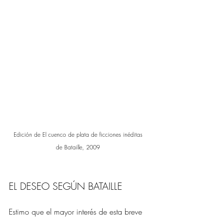
Edición de El cuenco de plata de ficciones inéditas
 de Bataille, 2009 
EL DESEO SEGÚN BATAILLE
Estimo que el mayor interés de esta breve 