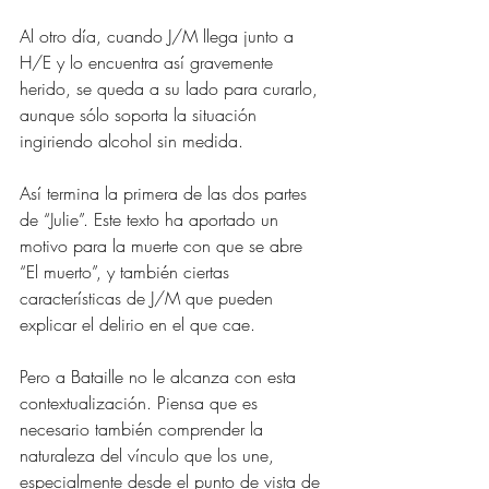
Al otro día, cuando J/M llega junto a 
H/E y lo encuentra así gravemente 
herido, se queda a su lado para curarlo, 
aunque sólo soporta la situación 
ingiriendo alcohol sin medida.
Así termina la primera de las dos partes 
de “Julie”. Este texto ha aportado un 
motivo para la muerte con que se abre 
“El muerto”, y también ciertas 
características de J/M que pueden 
explicar el delirio en el que cae.
Pero a Bataille no le alcanza con esta 
contextualización. Piensa que es 
necesario también comprender la 
naturaleza del vínculo que los une, 
especialmente desde el punto de vista de 