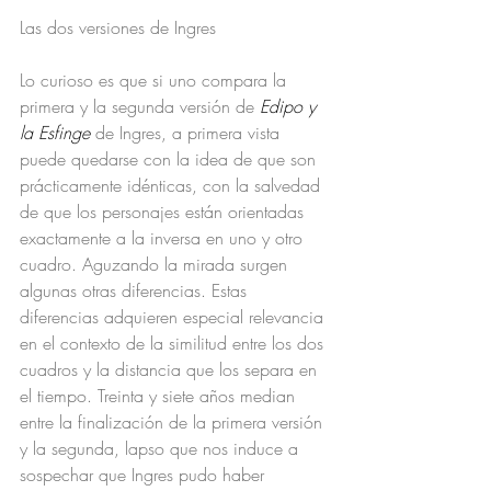
Las dos versiones de Ingres
Lo curioso es que si uno compara la 
primera y la segunda versión de 
Edipo y 
la Esfinge 
de Ingres, a primera vista 
puede quedarse con la idea de que son 
prácticamente idénticas, con la salvedad 
de que los personajes están orientadas 
exactamente a la inversa en uno y otro 
cuadro. Aguzando la mirada surgen 
algunas otras diferencias. Estas 
diferencias adquieren especial relevancia 
en el contexto de la similitud entre los dos 
cuadros y la distancia que los separa en 
el tiempo. Treinta y siete años median 
entre la finalización de la primera versión 
y la segunda, lapso que nos induce a 
sospechar que Ingres pudo haber 