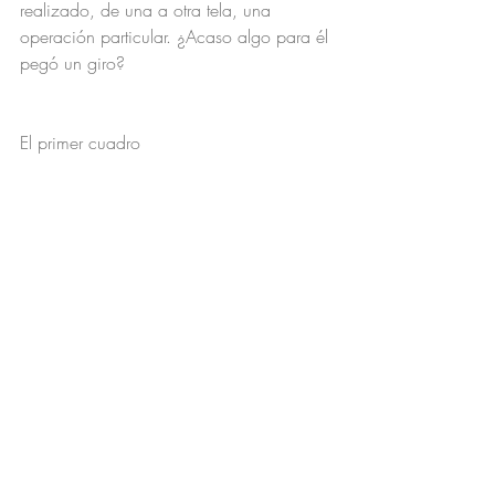
realizado, de una a otra tela, una 
operación particular. ¿Acaso algo para él 
pegó un giro?
El primer cuadro 