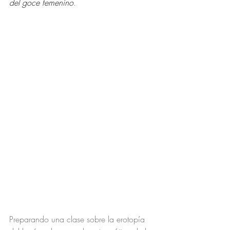
del goce femenino
. 
Preparando una clase sobre la erotopía 