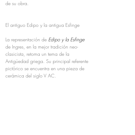
de su obra.
El antiguo Edipo y la antigua Esfinge
La representación de 
Edipo y la Esfinge
de Ingres, en la mejor tradición neo-
clasicista, retoma un tema de la 
Antigüedad griega. Su principal referente 
pictórico se encuentra en una pieza de 
cerámica del siglo V AC. 