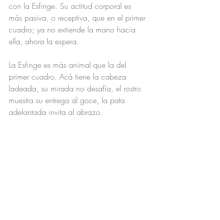
con la Esfinge. Su actitud corporal es 
más pasiva, o receptiva, que en el primer 
cuadro; ya no extiende la mano hacia 
ella, ahora la espera.
La Esfinge es más animal que la del 
primer cuadro. Acá tiene la cabeza 
ladeada, su mirada no desafía, el rostro 
muestra su entrega al goce, la pata 
adelantada invita al abrazo. 