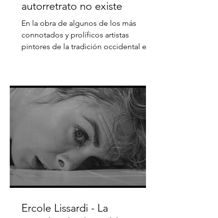
autorretrato no existe
En la obra de algunos de los más
connotados y prolíficos artistas
pintores de la tradición occidental es
notorio un persistente interés...
Ercole Lissardi - La