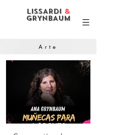
LISSARDI
&
GRYNBAUM
Arte