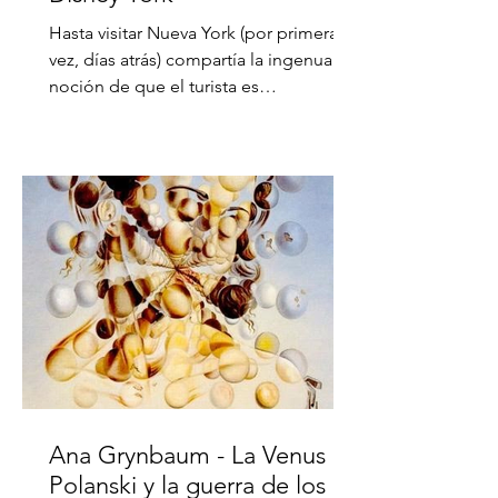
Hasta visitar Nueva York (por primera
vez, días atrás) compartía la ingenua
noción de que el turista es
simplemente un extraño que...
Ana Grynbaum - La Venus de
Polanski y la guerra de los