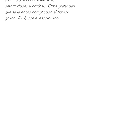
deformidades y parálisis. Otros pretenden 
que se le había complicado el humor 
gálico 
(sífilis)
 con el escorbútico. 