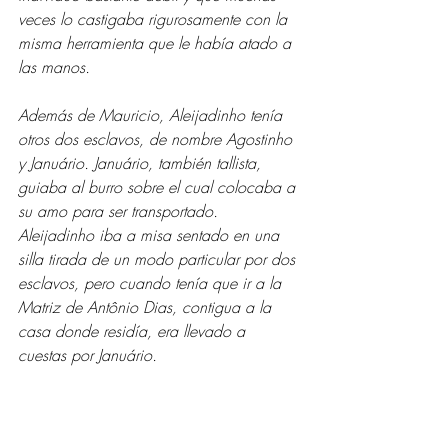
veces lo castigaba rigurosamente con la 
misma herramienta que le había atado a 
las manos.
Además de Mauricio, Aleijadinho tenía 
otros dos esclavos, de nombre Agostinho 
y Januário. Januário, también tallista, 
guiaba al burro sobre el cual colocaba a 
su amo para ser transportado.
Aleijadinho iba a misa sentado en una 
silla tirada de un modo particular por dos 
esclavos, pero cuando tenía que ir a la 
Matriz de Antônio Dias, contigua a la 
casa donde residía, era llevado a 
cuestas por Januário.