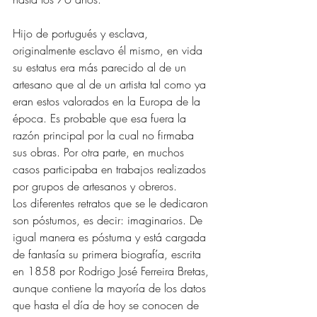
Hijo de portugués y esclava, 
originalmente esclavo él mismo, en vida 
su estatus era más parecido al de un 
artesano que al de un artista tal como ya 
eran estos valorados en la Europa de la 
época. Es probable que esa fuera la 
razón principal por la cual no firmaba 
sus obras. Por otra parte, en muchos 
casos participaba en trabajos realizados 
por grupos de artesanos y obreros.
Los diferentes retratos que se le dedicaron 
son póstumos, es decir: imaginarios. De 
igual manera es póstuma y está cargada 
de fantasía su primera biografía, escrita 
en 1858 por Rodrigo José Ferreira Bretas, 
aunque contiene la mayoría de los datos 
que hasta el día de hoy se conocen de 