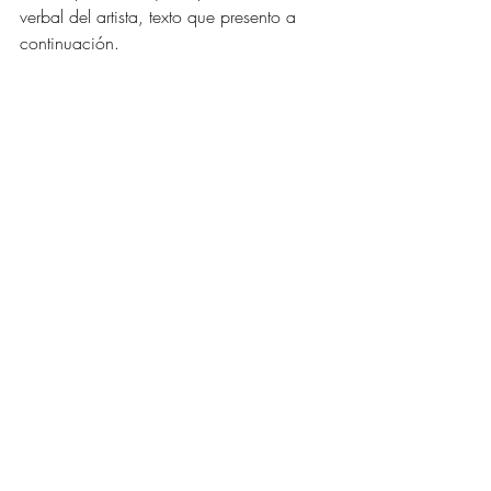
verbal del artista, texto que presento a 
continuación. 