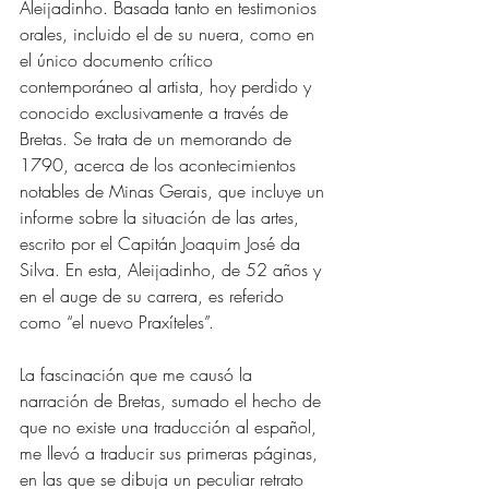
Aleijadinho. Basada tanto en testimonios 
orales, incluido el de su nuera, como en 
el único documento crítico 
contemporáneo al artista, hoy perdido y 
conocido exclusivamente a través de 
Bretas. Se trata de un memorando de 
1790, acerca de los acontecimientos 
notables de Minas Gerais, que incluye un 
informe sobre la situación de las artes, 
escrito por el Capitán Joaquim José da 
Silva. En esta, Aleijadinho, de 52 años y 
en el auge de su carrera, es referido 
como “el nuevo Praxíteles”. 
La fascinación que me causó la 
narración de Bretas, sumado el hecho de 
que no existe una traducción al español, 
me llevó a traducir sus primeras páginas, 
en las que se dibuja un peculiar retrato 