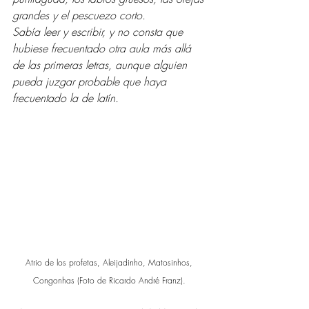
grandes y el pescuezo corto.
Sabía leer y escribir, y no consta que 
hubiese frecuentado otra aula más allá 
de las primeras letras, aunque alguien 
pueda juzgar probable que haya 
frecuentado la de latín. 
Atrio de los profetas, Aleijadinho, Matosinhos, 
Congonhas (Foto de Ricardo André Franz). 