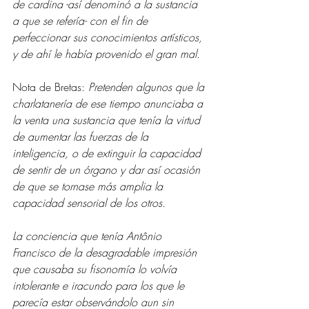
de cardina -así denominó a la sustancia 
a que se refería- con el fin de 
perfeccionar sus conocimientos artísticos, 
y de ahí le había provenido el gran mal.
Nota de Bretas:
 Pretenden algunos que la 
charlatanería de ese tiempo anunciaba a 
la venta una sustancia que tenía la virtud 
de aumentar las fuerzas de la 
inteligencia, o de extinguir la capacidad 
de sentir de un órgano y dar así ocasión 
de que se tornase más amplia la 
capacidad sensorial de los otros.
La conciencia que tenía Antônio 
Francisco de la desagradable impresión 
que causaba su fisonomía lo volvía 
intolerante e iracundo para los que le 
parecía estar observándolo aun sin 