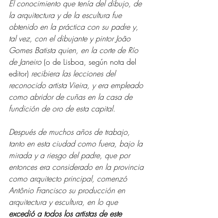
El conocimiento que tenía del dibujo, de 
la arquitectura y de la escultura fue 
obtenido en la práctica con su padre y, 
tal vez, con el dibujante y pintor João 
Gomes Batista quien, en la corte de Río 
de Janeiro 
(o de Lisboa, según nota del 
editor)
 recibiera las lecciones del 
reconocido artista Vieira, y era empleado 
como abridor de cuñas en la casa de 
fundición de oro de esta capital. 
Después de muchos años de trabajo, 
tanto en esta ciudad como fuera, bajo la 
mirada y a riesgo del padre, que por 
entonces era considerado en la provincia 
como arquitecto principal, comenzó 
Antônio Francisco su producción en 
arquitectura y escultura, en lo que 
excedió a todos los artistas de este 