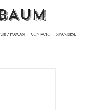
BAUM
LUB / PODCAST
CONTACTO
SUSCRIBIRSE