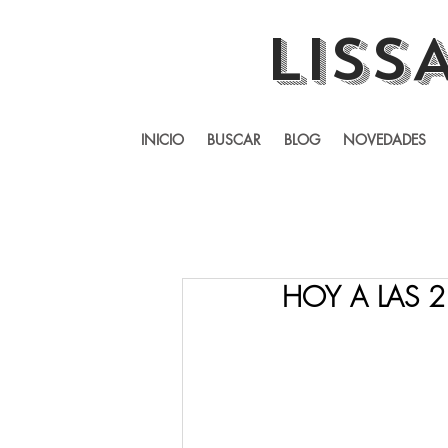
LISS
INICIO
BUSCAR
BLOG
NOVEDADES
HOY A LAS 2