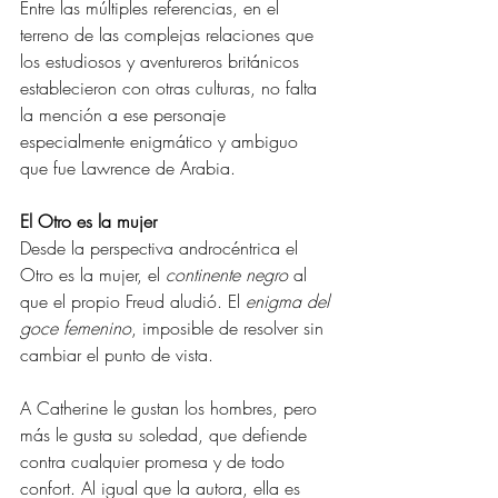
Entre las múltiples referencias, en el 
terreno de las complejas relaciones que 
los estudiosos y aventureros británicos 
establecieron con otras culturas, no falta 
la mención a ese personaje 
especialmente enigmático y ambiguo 
que fue Lawrence de Arabia.
El Otro es la mujer
Desde la perspectiva androcéntrica el 
Otro es la mujer, el 
continente negro
 al 
que el propio Freud aludió. El 
enigma del 
goce femenino
, imposible de resolver sin 
cambiar el punto de vista.
A Catherine le gustan los hombres, pero 
más le gusta su soledad, que defiende 
contra cualquier promesa y de todo 
confort. Al igual que la autora, ella es 