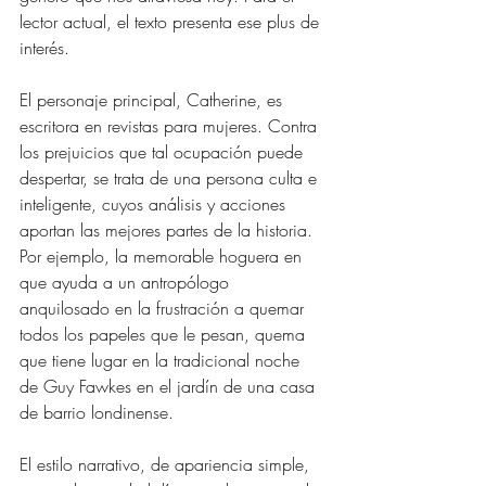
lector actual, el texto presenta ese plus de 
interés.
El personaje principal, Catherine, es 
escritora en revistas para mujeres. Contra 
los prejuicios que tal ocupación puede 
despertar, se trata de una persona culta e 
inteligente, cuyos análisis y acciones 
aportan las mejores partes de la historia. 
Por ejemplo, la memorable hoguera en 
que ayuda a un antropólogo 
anquilosado en la frustración a quemar 
todos los papeles que le pesan, quema 
que tiene lugar en la tradicional noche 
de Guy Fawkes en el jardín de una casa 
de barrio londinense.
El estilo narrativo, de apariencia simple, 