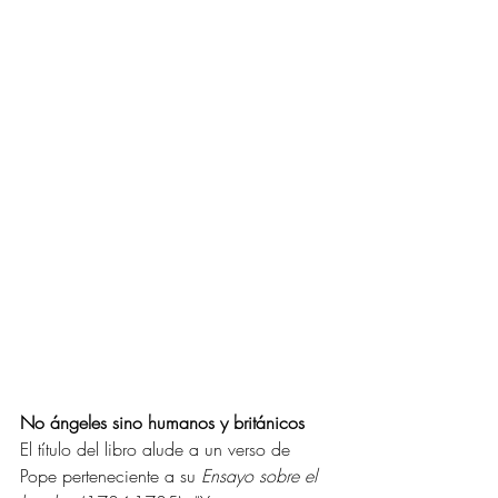
No ángeles sino humanos y británicos
El título del libro alude a un verso de 
Pope perteneciente a su 
Ensayo sobre el 