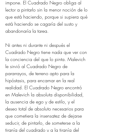
impone. El Cuadrado Negro obliga al 
lector a pintarlo sin la menor noción de lo 
que está haciendo, porque si supiera qué 
está haciendo se cagaría del susto y 
abandonaría la tarea.
Ni antes ni durante ni después el 
Cuadrado Negro tiene nada que ver con 
la conciencia del que lo pinta. Malevich 
le sirvió al Cuadrado Negro de 
pararrayos, de terreno apto para la 
hipóstasis, para encarnar en la real 
realidad. El Cuadrado Negro encontró 
en Malevich la absoluta disponibilidad, 
la ausencia de ego y de estilo, y el 
deseo total de absoluto necesarios para 
que cometiera la insensatez de dejarse 
seducir, de pintarlo, de someterse a la 
tiranía del cuadrado y a la tiranía del 