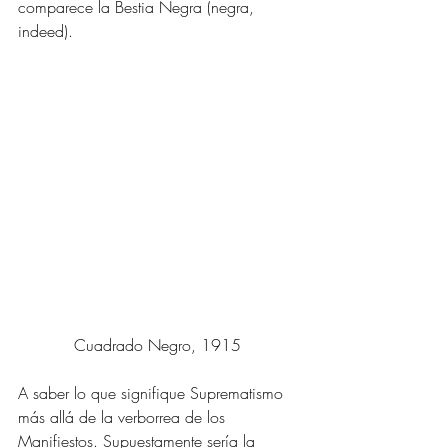
comparece la Bestia Negra (negra, 
indeed). 
Cuadrado Negro, 1915 
A saber lo que signifique Suprematismo 
más allá de la verborrea de los 
Manifiestos. Supuestamente sería la 