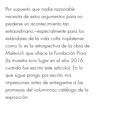
Por supuesto que nadie razonable 
necesita de estos argumentos para no 
perderse un acontecimiento tan 
extraordinario –especialmente para los 
estándares de la vida culta rioplatense- 
como lo es la retrospectiva de la obra de 
Malevich que ofrece la Fundación Proa 
(la muestra tuvo lugar en el año 2016, 
cuando fue escrito este artículo). En lo 
que sigue pongo por escrito mis 
impresiones antes de entregarme a las 
promesas del voluminoso catálogo de la 
exposición. 