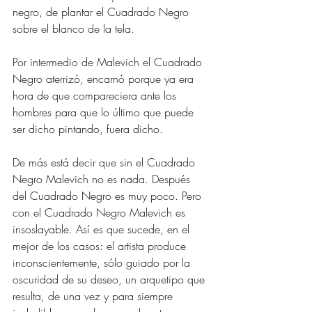
negro, de plantar el Cuadrado Negro 
sobre el blanco de la tela.
Por intermedio de Malevich el Cuadrado 
Negro aterrizó, encarnó porque ya era 
hora de que compareciera ante los 
hombres para que lo último que puede 
ser dicho pintando, fuera dicho.
De más está decir que sin el Cuadrado 
Negro Malevich no es nada. Después 
del Cuadrado Negro es muy poco. Pero 
con el Cuadrado Negro Malevich es 
insoslayable. Así es que sucede, en el 
mejor de los casos: el artista produce 
inconscientemente, sólo guiado por la 
oscuridad de su deseo, un arquetipo que 
resulta, de una vez y para siempre 