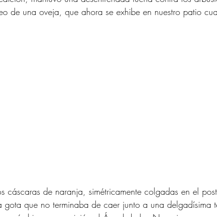
neo de una oveja, que ahora se exhibe en nuestro patio cua
s cáscaras de naranja, simétricamente colgadas en el post
 gota que no terminaba de caer junto a una delgadísima t