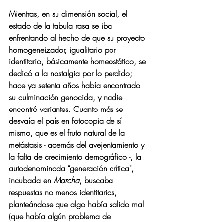
Mientras, en su dimensión social, el 
estado de la tabula rasa se iba 
enfrentando al hecho de que su proyecto 
homogeneizador, igualitario por 
identitario, básicamente homeostático, se 
dedicó a la 
nostalgia
 por lo perdido; 
hace ya setenta años había encontrado 
su culminación genocida, y nadie 
encontró variantes. Cuanto más se 
desvaía el país en fotocopia de sí 
mismo, que es el fruto natural de la 
metástasis - además del avejentamiento y 
la falta de crecimiento demográfico -, la 
autodenominada "generación crítica", 
incubada en 
Marcha
, buscaba 
respuestas no menos identitarias, 
planteándose que algo había salido mal 
(que había algún problema de 