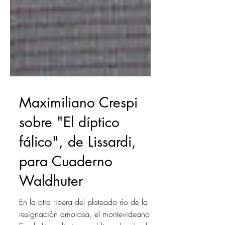
Maximiliano Crespi
sobre "El díptico
fálico", de Lissardi,
para Cuaderno