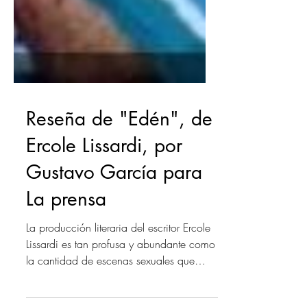
Reseña de "Edén", de
Ercole Lissardi, por
Gustavo García para
La prensa
La producción literaria del escritor Ercole
Lissardi es tan profusa y abundante como
la cantidad de escenas sexuales que