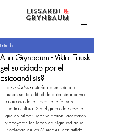
LISSARDI
&
GRYNBAUM
Entrada
Ana Grynbaum - Viktor Tausk
¿el suicidado por el
psicoanálisis?
La 
verdadera 
autoría de un suicidio 
puede ser tan difícil de determinar como 
la autoría de las ideas que forman 
nuestra cultura. Sin el grupo de personas 
que en primer lugar valoraron, aceptaron 
y apoyaron las ideas de Sigmund Freud 
(Sociedad de los Miércoles, convertida 