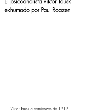
El psicoanalista Viktor Tausk 
exhumado por Paul Roazen 
Viktor Tausk a comienzos de 1919