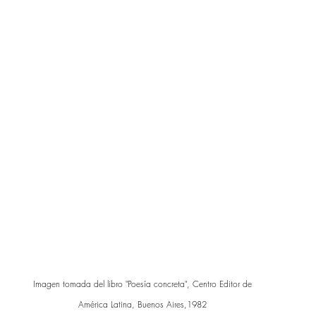
Imagen tomada del libro "Poesía concreta", Centro Editor de 
América Latina, Buenos Aires,1982 