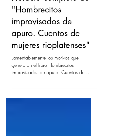
Prefacio completo de
"Hombrecitos
improvisados de
apuro. Cuentos de
mujeres rioplatenses"
Lamentablemente los motivos que
generaron el libro Hombrecitos
improvisados de apuro. Cuentos de
mujeres rioplatenses siguen tan vigentes...