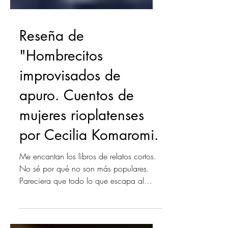
Reseña de
"Hombrecitos
improvisados de
apuro. Cuentos de
mujeres rioplatenses
por Cecilia Komaromi.
Me encantan los libros de relatos cortos.
No sé por qué no son más populares.
Pareciera que todo lo que escapa al