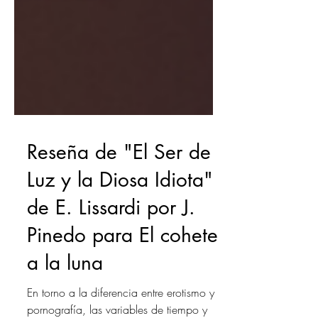
Reseña de "El Ser de
Luz y la Diosa Idiota"
de E. Lissardi por J.
Pinedo para El cohete