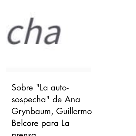
Sobre "La auto-
sospecha" de Ana
Grynbaum, Guillermo