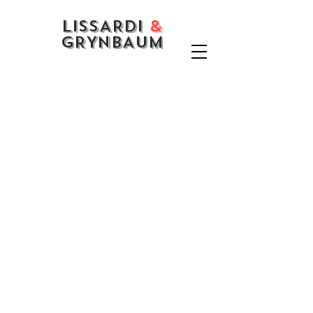
LISSARDI
&
GRYNBAUM