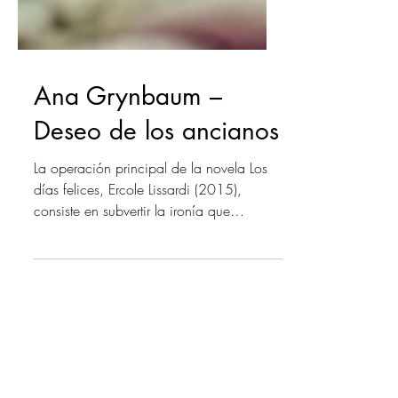
Ana Grynbaum –
Deseo de los ancianos
La operación principal de la novela Los
días felices, Ercole Lissardi (2015),
consiste en subvertir la ironía que
conlleva la expresión...