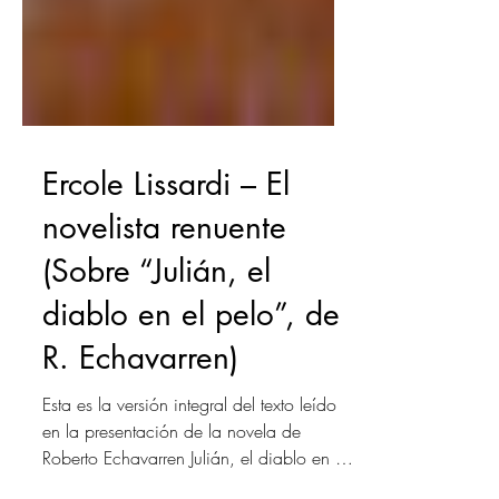
Ercole Lissardi – El
novelista renuente
(Sobre “Julián, el
diablo en el pelo”, de
R. Echavarren)
Esta es la versión integral del texto leído
en la presentación de la novela de