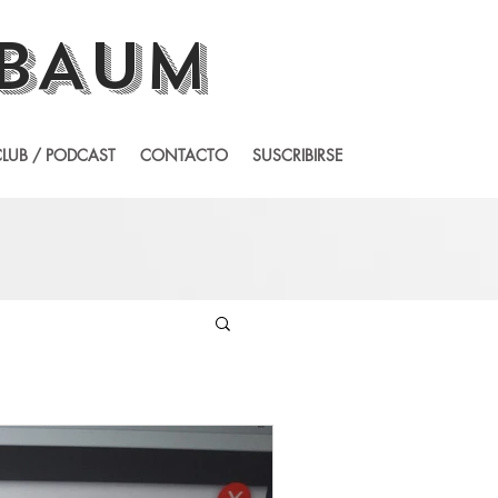
BAUM
LUB / PODCAST
CONTACTO
SUSCRIBIRSE