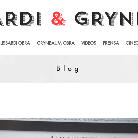
ARDI
&
GRYN
LISSARDI OBRA
GRYNBAUM OBRA
VIDEOS
PRENSA
CINEC
Blog