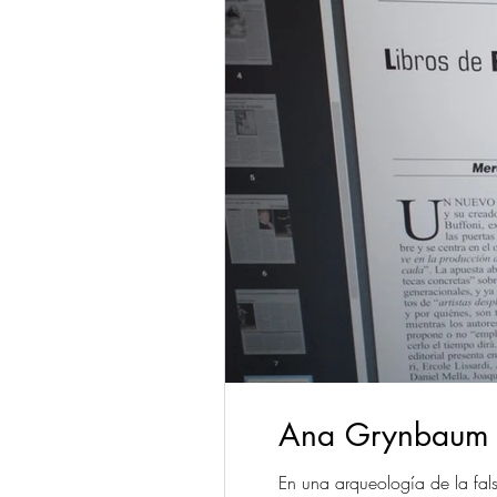
Ana Grynbaum – 
En una arqueología de la falsa