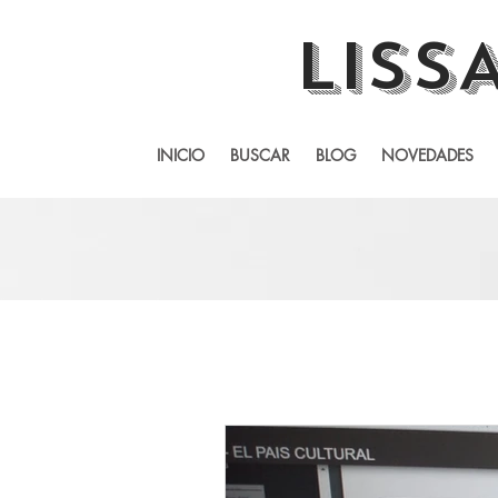
LISS
INICIO
BUSCAR
BLOG
NOVEDADES