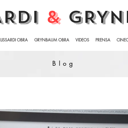
ARDI
&
GRYN
LISSARDI OBRA
GRYNBAUM OBRA
VIDEOS
PRENSA
CINEC
Blog