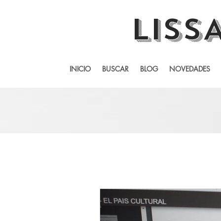
LISS
INICIO
BUSCAR
BLOG
NOVEDADES