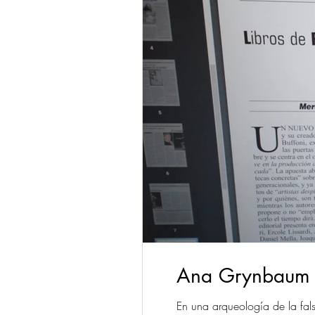
Ana Grynbaum – 
En una arqueología de la falsa