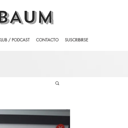
BAUM
LUB / PODCAST
CONTACTO
SUSCRIBIRSE