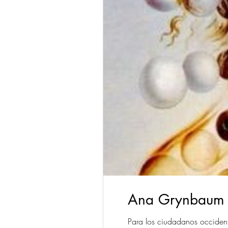
Ana Grynbaum - 
Para los ciudadanos occidenta