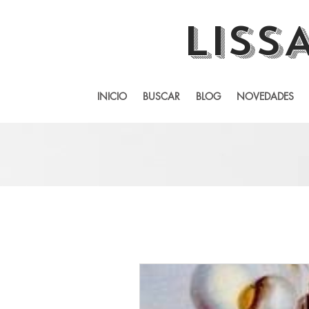
LISS
INICIO
BUSCAR
BLOG
NOVEDADES