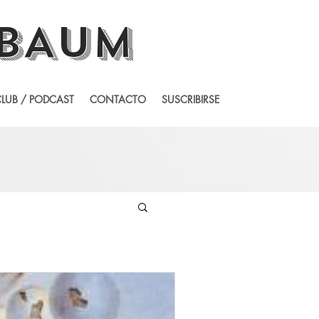
BAUM
LUB / PODCAST
CONTACTO
SUSCRIBIRSE