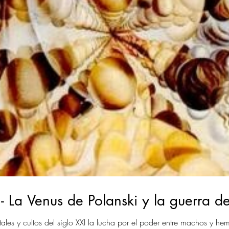
La Venus de Polanski y la guerra de
les y cultos del siglo XXI la lucha por el poder entre machos y he