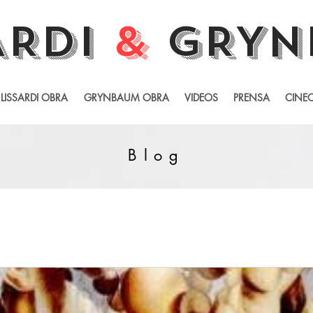
ARDI
&
GRYN
LISSARDI OBRA
GRYNBAUM OBRA
VIDEOS
PRENSA
CINEC
Blog