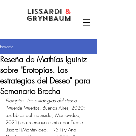
LISSARDI
&
GRYNBAUM
Entrada
Reseña de Mathías Iguiniz
sobre "Erotopías. Las
estrategias del Deseo" para
Semanario Brecha
Erotopías. Las estrategias del deseo
(Muerde Muertos, Buenos Aires, 2020; 
Los Libros del Inquisidor, Montevideo, 
2021) es un ensayo escrito por Ercole 
Lissardi (Montevideo, 1951) y Ana 