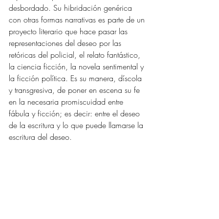
desbordado. Su hibridación genérica 
con otras formas narrativas es parte de un 
proyecto literario que hace pasar las 
representaciones del deseo por las 
retóricas del policial, el relato fantástico, 
la ciencia ficción, la novela sentimental y 
la ficción política. Es su manera, díscola 
y transgresiva, de poner en escena su fe 
en la necesaria promiscuidad entre 
fábula y ficción; es decir: entre el deseo 
de la escritura y lo que puede llamarse la 
escritura del deseo.