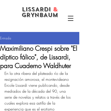
LISSARDI
&
GRYNBAUM
Entrada
Maximiliano Crespi sobre "El
díptico fálico", de Lissardi,
para Cuaderno Waldhuter
En la otra ribera del plateado río de la 
resignación amorosa, el montevideano 
Ercole Lissardi viene publicando, desde 
mediados de la década del 90, una 
serie de novelas y relatos a través de los 
cuales explora esa astilla de la 
experiencia que es el erotismo 