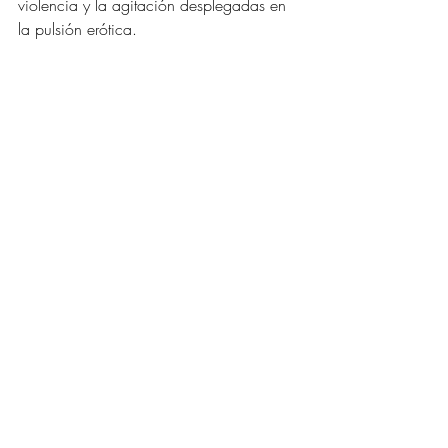
violencia y la agitación desplegadas en 
la pulsión erótica. 