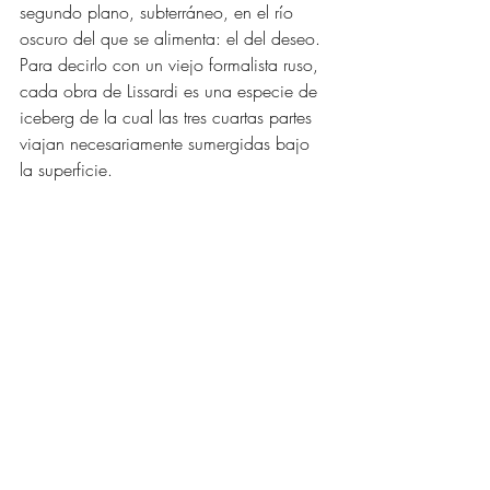
segundo plano, subterráneo, en el río 
oscuro del que se alimenta: el del deseo. 
Para decirlo con un viejo formalista ruso, 
cada obra de Lissardi es una especie de 
iceberg de la cual las tres cuartas partes 
viajan necesariamente sumergidas bajo 
la superficie. 