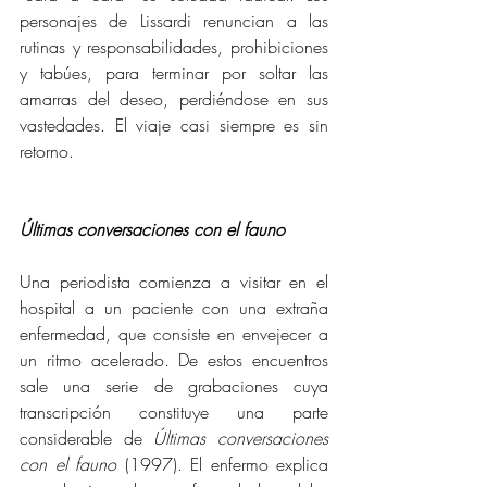
personajes de Lissardi renuncian a las 
rutinas y responsabilidades, prohibiciones 
y tabúes, para terminar por soltar las 
amarras del deseo, perdiéndose en sus 
vastedades. El viaje casi siempre es sin 
retorno.
Últimas conversaciones con el fauno
Una periodista comienza a visitar en el 
hospital a un paciente con una extraña 
enfermedad, que consiste en envejecer a 
un ritmo acelerado. De estos encuentros 
sale una serie de grabaciones cuya 
transcripción constituye una parte 
considerable de 
Últimas conversaciones 
con el fauno 
(1997). El enfermo explica 