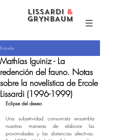
LISSARDI
&
GRYNBAUM
Entrada
Mathías Iguiniz - La
redención del fauno. Notas
sobre la novelística de Ercole
Lissardi (1996-1999)
Eclipse del deseo 
Una subjetividad consumista ensambla 
nuestras maneras de elaborar las 
proximidades y las distancias afectivas. 