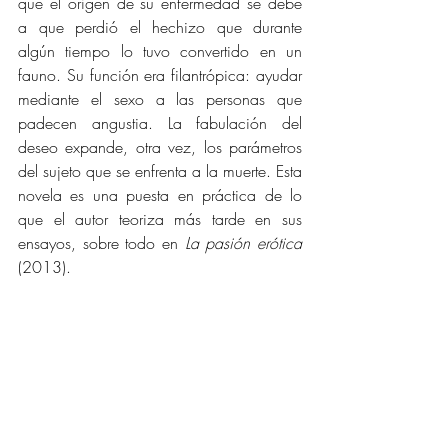
que el origen de su enfermedad se debe 
a que perdió el hechizo que durante 
algún tiempo lo tuvo convertido en un 
fauno. Su función era filantrópica: ayudar 
mediante el sexo a las personas que 
padecen angustia. La fabulación del 
deseo expande, otra vez, los parámetros 
del sujeto que se enfrenta a la muerte. Esta 
novela es una puesta en práctica de lo 
que el autor teoriza más tarde en sus 
ensayos, sobre todo en 
La pasión erótica 
(2013). 