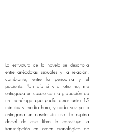
La estructura de la novela se desarrolla 
entre anécdotas sexuales y la relación, 
cambiante, entre la periodista y el 
paciente: “Un día sí y al otro no, me 
entregaba un casete con la grabación de 
un monólogo que podía durar entre 15 
minutos y media hora, y cada vez yo le 
entregaba un casete sin uso. La espina 
dorsal de este libro la constituye la 
transcripción en orden cronológico de 