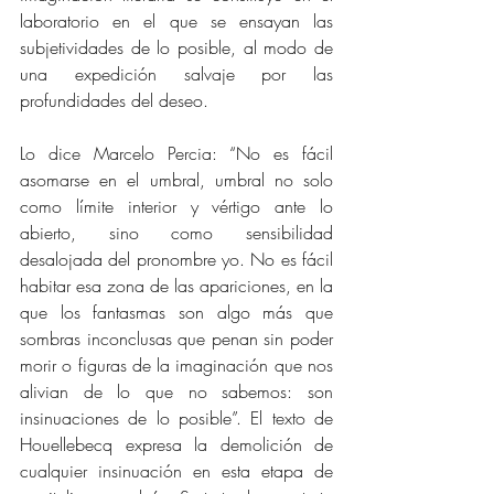
laboratorio en el que se ensayan las 
subjetividades de lo posible, al modo de 
una expedición salvaje por las 
profundidades del deseo. 
Lo dice Marcelo Percia: “No es fácil 
asomarse en el umbral, umbral no solo 
como límite interior y vértigo ante lo 
abierto, sino como sensibilidad 
desalojada del pronombre yo. No es fácil 
habitar esa zona de las apariciones, en la 
que los fantasmas son algo más que 
sombras inconclusas que penan sin poder 
morir o figuras de la imaginación que nos 
alivian de lo que no sabemos: son 
insinuaciones de lo posible”. El texto de 
Houellebecq expresa la demolición de 
cualquier insinuación en esta etapa de 