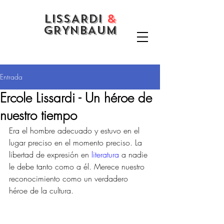
LISSARDI
&
GRYNBAUM
Entrada
Ercole Lissardi - Un héroe de
nuestro tiempo
Era el hombre adecuado y estuvo en el 
lugar preciso en el momento preciso. La 
libertad de expresión en 
literatura
 a nadie 
le debe tanto como a él. Merece nuestro 
reconocimiento como un verdadero 
héroe de la cultura. 