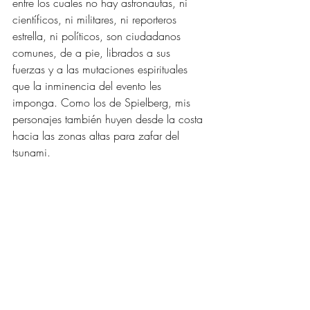
entre los cuales no hay astronautas, ni 
científicos, ni militares, ni reporteros 
estrella, ni políticos, son ciudadanos 
comunes, de a pie, librados a sus 
fuerzas y a las mutaciones espirituales 
que la inminencia del evento les 
imponga. Como los de Spielberg, mis 
personajes también huyen desde la costa 
hacia las zonas altas para zafar del 
tsunami. 