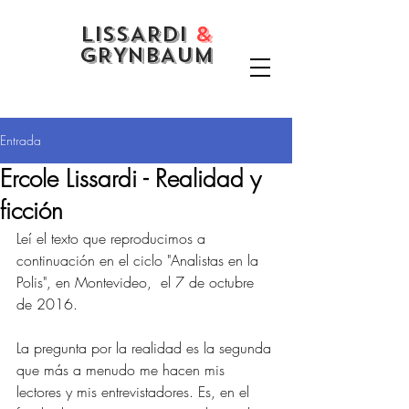
LISSARDI
&
GRYNBAUM
Entrada
Ercole Lissardi - Realidad y
ficción
Leí el texto que reproducimos a 
continuación en el ciclo "Analistas en la 
Polis", en Montevideo,  el 7 de octubre 
de 2016. 
La pregunta por la realidad es la segunda 
que más a menudo me hacen mis 
lectores y mis entrevistadores. Es, en el 