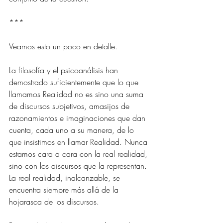
*** 
Veamos esto un poco en detalle.
La filosofía y el psicoanálisis han 
demostrado suficientemente que lo que 
llamamos Realidad no es sino una suma 
de discursos subjetivos, amasijos de 
razonamientos e imaginaciones que dan 
cuenta, cada uno a su manera, de lo 
que insistimos en llamar Realidad. Nunca 
estamos cara a cara con la real realidad, 
sino con los discursos que la representan. 
La real realidad, inalcanzable, se 
encuentra siempre más allá de la 
hojarasca de los discursos.