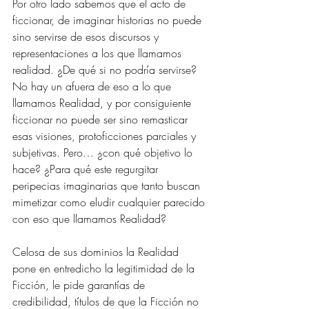
Por otro lado sabemos que el acto de 
ficcionar, de imaginar historias no puede 
sino servirse de esos discursos y 
representaciones a los que llamamos 
realidad. ¿De qué si no podría servirse? 
No hay un afuera de eso a lo que 
llamamos Realidad, y por consiguiente 
ficcionar no puede ser sino remasticar 
esas visiones, protoficciones parciales y 
subjetivas. Pero… ¿con qué objetivo lo 
hace? ¿Para qué este regurgitar 
peripecias imaginarias que tanto buscan 
mimetizar como eludir cualquier parecido 
con eso que llamamos Realidad?
Celosa de sus dominios la Realidad 
pone en entredicho la legitimidad de la 
Ficción, le pide garantías de 
credibilidad, títulos de que la Ficción no 