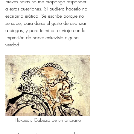
breves notas no me propongo responder 
a estas cuestiones. Si pudiera hacerlo no 
escribiría erótica. Se escribe porque no 
se sabe, para darse el gusto de avanzar 
a ciegas, y para terminar el viaje con la 
impresión de haber entrevisto alguna 
verdad. 
Hokusai: Cabeza de un anciano