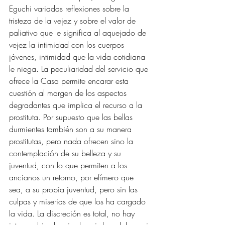
Eguchi variadas reflexiones sobre la 
tristeza de la vejez y sobre el valor de 
paliativo que le significa al aquejado de 
vejez la intimidad con los cuerpos 
jóvenes, intimidad que la vida cotidiana 
le niega. La peculiaridad del servicio que 
ofrece la Casa permite encarar esta 
cuestión al margen de los aspectos 
degradantes que implica el recurso a la 
prostituta. Por supuesto que las bellas 
durmientes también son a su manera 
prostitutas, pero nada ofrecen sino la 
contemplación de su belleza y su 
juventud, con lo que permiten a los 
ancianos un retorno, por efímero que 
sea, a su propia juventud, pero sin las 
culpas y miserias de que los ha cargado 
la vida. La discreción es total, no hay 