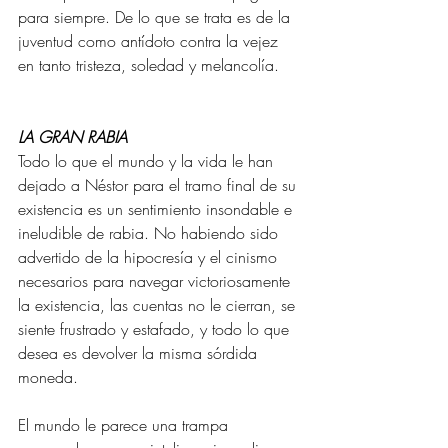
para siempre. De lo que se trata es de la 
juventud como antídoto contra la vejez 
en tanto tristeza, soledad y melancolía.
LA GRAN RABIA
Todo lo que el mundo y la vida le han 
dejado a Néstor para el tramo final de su 
existencia es un sentimiento insondable e 
ineludible de rabia. No habiendo sido 
advertido de la hipocresía y el cinismo 
necesarios para navegar victoriosamente 
la existencia, las cuentas no le cierran, se 
siente frustrado y estafado, y todo lo que 
desea es devolver la misma sórdida 
moneda.
El mundo le parece una trampa 