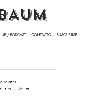
BAUM
LUB / PODCAST
CONTACTO
SUSCRIBIRSE
e relatos 
está presente en 