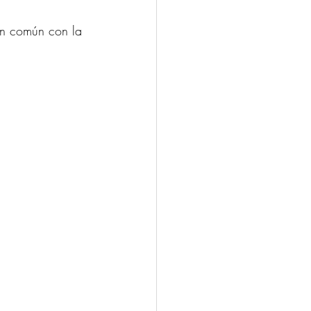
 en común con la 