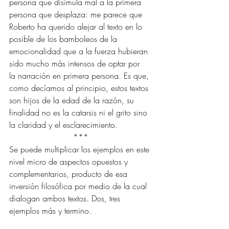
persona que disimula mal a la primera 
persona que desplaza: me parece que 
Roberto ha querido alejar al texto en lo 
posible de los bamboleos de la 
emocionalidad que a la fuerza hubieran 
sido mucho más intensos de optar por   
la narración en primera persona. Es que, 
como decíamos al principio, estos textos 
son hijos de la edad de la razón, su 
finalidad no es la catarsis ni el grito sino 
la claridad y el esclarecimiento.
*** 
Se puede multiplicar los ejemplos en este 
nivel micro de aspectos opuestos y 
complementarios, producto de esa 
inversión filosófica por medio de la cual 
dialogan ambos textos. Dos, tres 
ejemplos más y termino. 